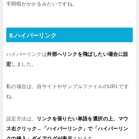
手間暇がかかるみたいですね。
8.ハイパーリンク
ハイパーリンクは
外部へリンクを飛ばしたい場合に設
定
しました。
私の場合は、自サイトやサンプルファイルのURLです
ね。
設定方法は、
リンクを張りたい単語を選択の上、マウ
ス右クリック→「ハイパーリンク」で「ハイパーリン
クの挿入」ダイアログが表示
されます。