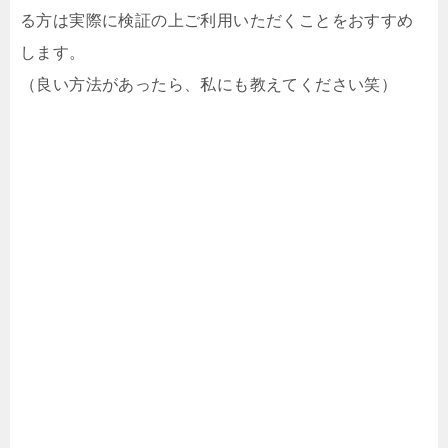
る方は実際に検証の上ご利用いただくことをおすすめ
します。
（良い方法があったら、私にも教えてください笑）