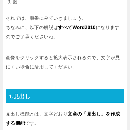
図
それでは、順番にみていきましょう。
ちなみに、以下の解説は
すべてWord2010
になります
のでご了承くださいね。
画像をクリックすると拡大表示されるので、文字が見
にくい場合に活用してください。
1.見出し
見出し機能とは、文字どおり
文章の「見出し」を作成
する機能
です。