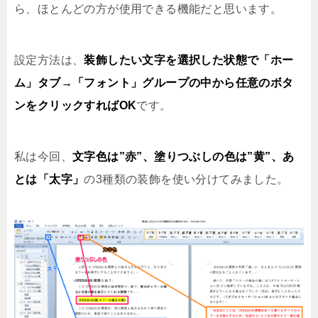
ら、ほとんどの方が使用できる機能だと思います。
設定方法は、
装飾したい文字を選択した状態で「ホー
ム」タブ→「フォント」グループの中から任意のボタ
ンをクリックすればOK
です。
私は今回、
文字色は”赤”、塗りつぶしの色は”黄”、あ
とは「太字」
の3種類の装飾を使い分けてみました。