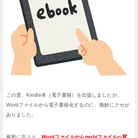
この度、Kindle本（電子書籍）を出版しましたが、
Wordファイルから電子書籍化するのに、微妙にクセが
ありました。
厳密に言うと、
Wordファイルからmobiファイルへ変