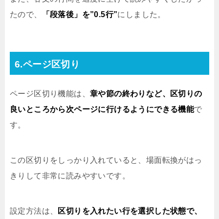
たので、
「段落後」を”0.5行”
にしました。
6.ページ区切り
ページ区切り機能は、
章や節の終わりなど、区切りの
良いところから次ページに行けるようにできる機能
で
す。
この区切りをしっかり入れていると、場面転換がはっ
きりして非常に読みやすいです。
設定方法は、
区切りを入れたい行を選択した状態で、