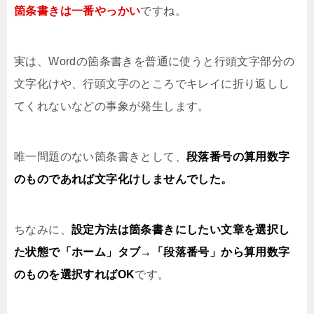
箇条書きは一番やっかい
ですね。
実は、Wordの箇条書きを普通に使うと行頭文字部分の
文字化けや、行頭文字のところでキレイに折り返しし
てくれないなどの事象が発生します。
唯一問題のない箇条書きとして、
段落番号の算用数字
のものであれば文字化けしませんでした。
ちなみに、
設定方法は箇条書きにしたい文章を選択し
た状態で「ホーム」タブ→「段落番号」から算用数字
のものを選択すればOK
です。