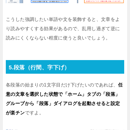
こうした強調したい単語や文を装飾すると、文章をよ
り読みやすくする効果があるので、乱用し過ぎて逆に
読みにくくならない程度に使うと良いでしょう。
5.段落（行間、字下げ）
各段落の始まりの1文字目だけ下げたいのであれば、
任
意の文章を選択した状態で「ホーム」タブの「段落」
グループから「段落」ダイアログを起動させると設定
が楽チン
ですよ。