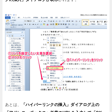
あとは、
「ハイパーリンクの挿入」ダイアログ上の