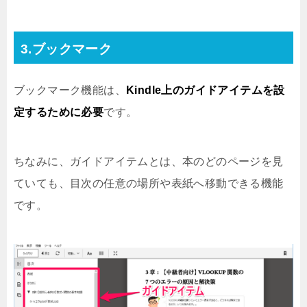
3.ブックマーク
ブックマーク機能は、
Kindle上のガイドアイテムを設
定するために必要
です。
ちなみに、ガイドアイテムとは、本のどのページを見
ていても、目次の任意の場所や表紙へ移動できる機能
です。