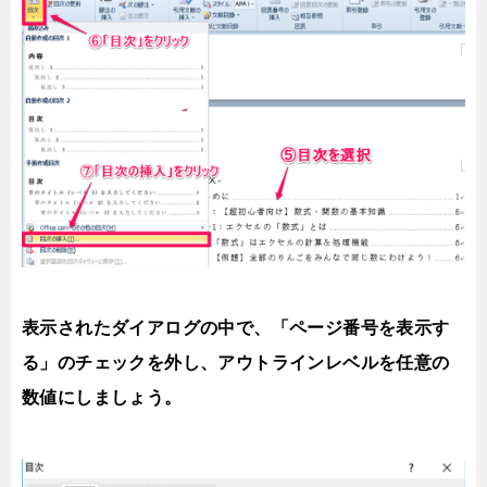
表示されたダイアログの中で、「ページ番号を表示す
る」のチェックを外し、アウトラインレベルを任意の
数値にしましょう。