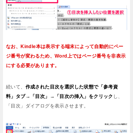
なお、Kindle本は表示する端末によって自動的にペー
ジ番号が変わるため、Word上ではページ番号を非表示
にする必要があります。
続いて、
作成された目次を選択した状態で「参考資
料」タブ→「目次」→「目次の挿入」をクリック
し、
「目次」ダイアログを表示させます。