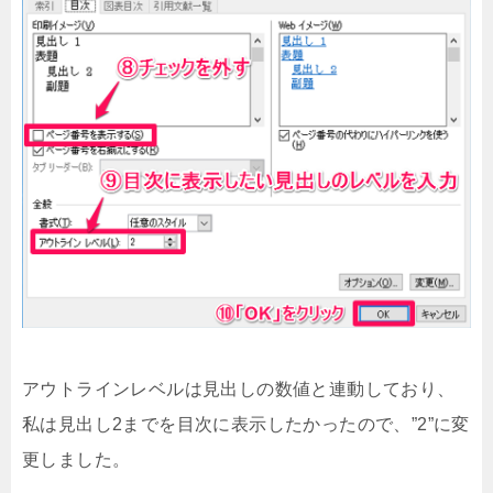
アウトラインレベルは見出しの数値と連動しており、
私は見出し2までを目次に表示したかったので、”2”に変
更しました。