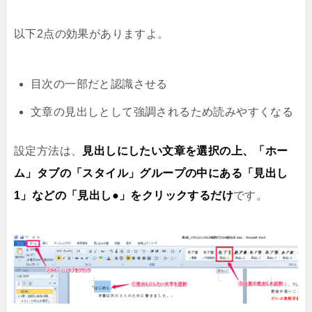
以下2点の効果がありますよ。
目次の一部だと認識させる
文章の見出しとして強調されるため読みやすくなる
設定方法は、
見出しにしたい文章を選択の上、「ホー
ム」タブの「スタイル」グループの中にある「見出し
1」などの「見出し●」をクリックするだけ
です。