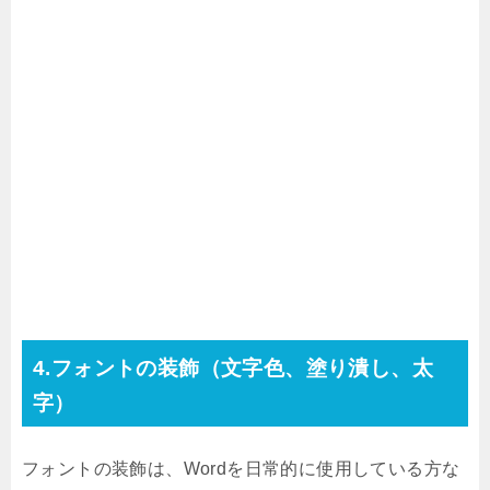
4.フォントの装飾（文字色、塗り潰し、太
字）
フォントの装飾は、Wordを日常的に使用している方な