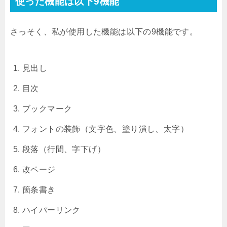
使った機能は以下9機能
さっそく、私が使用した機能は以下の9機能です。
見出し
目次
ブックマーク
フォントの装飾（文字色、塗り潰し、太字）
段落（行間、字下げ）
改ページ
箇条書き
ハイパーリンク