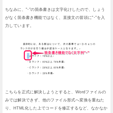
ちなみに、”･”の箇条書きは文字化けしたので、しょう
がなく箇条書き機能ではなく、直接文の冒頭に”･”を入
力しています。
こちらを正式に解決しようとすると、Wordファイルの
みでは解決できず、他のファイル形式へ変換を重ねた
り、HTML化した上でコードを修正するなど、なかなか