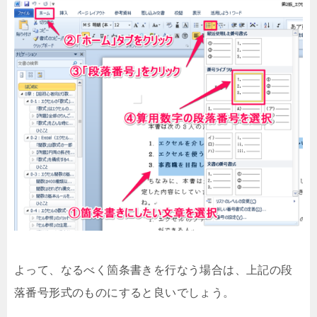
よって、なるべく箇条書きを行なう場合は、上記の段
落番号形式のものにすると良いでしょう。