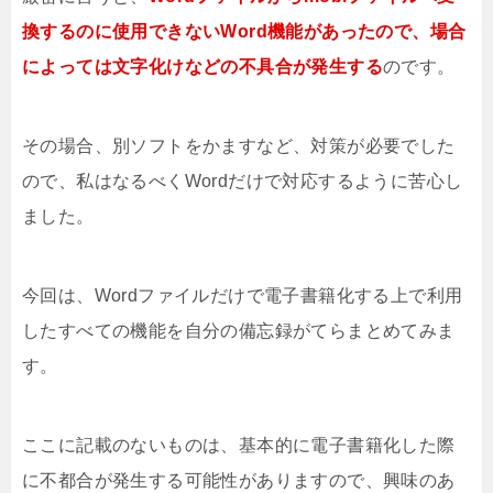
換するのに使用できないWord機能があったので、場合
によっては文字化けなどの不具合が発生する
のです。
その場合、別ソフトをかますなど、対策が必要でした
ので、私はなるべくWordだけで対応するように苦心し
ました。
今回は、Wordファイルだけで電子書籍化する上で利用
したすべての機能を自分の備忘録がてらまとめてみま
す。
ここに記載のないものは、基本的に電子書籍化した際
に不都合が発生する可能性がありますので、興味のあ