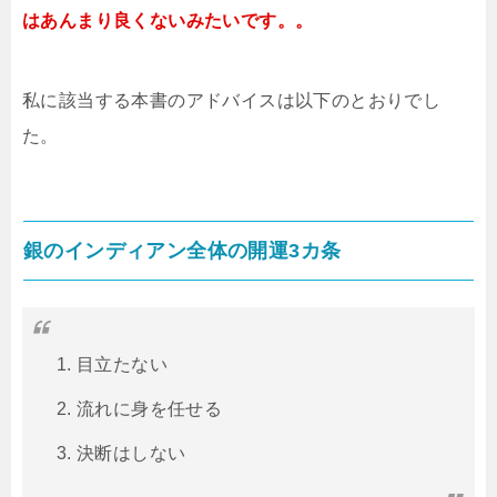
はあんまり良くないみたいです。。
私に該当する本書のアドバイスは以下のとおりでし
た。
銀のインディアン全体の開運3カ条
目立たない
流れに身を任せる
決断はしない