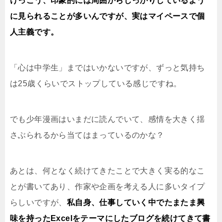
けっこう、印象的には周囲からしっかりしているよう
に見られることが多いんですが、実はマイペースで個
人主義です。
「心は中学生」まではいかないですが、ずっと気持ち
は25歳くらいでストップしている感じですね。
でも少年漫画はいまだに読んでいて、感情を大きく揺
さぶられるから当てはまっているのかな？
あとは、何となく続けてきたことで大きく実る的なこ
とが書いてあり、作家や企画を考える人に多いタイプ
らしいですが、
私自身、仕事していく中でたまたま興
味を持ったExcelをテーマにしたブログを続けてきて書