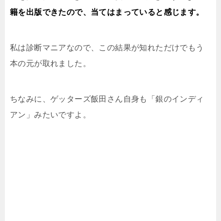
籍を出版できたので、当てはまっていると感じます。
私は診断マニアなので、この結果が知れただけでもう
本の元が取れました。
ちなみに、ゲッターズ飯田さん自身も「銀のインディ
アン」みたいですよ。