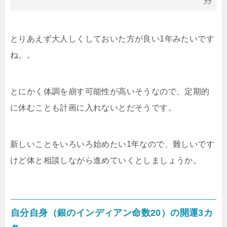
とりあえず大人しくしておいた方が良い1年みたいです
ね。。
とにかく体調を崩す可能性が高いそうなので、定期的
に休むことも計画に入れないとだそうです。
新しいことをいろいろ始めたい1年なので、難しいです
けど体と相談しながら進めていくとしましょうか。
自分自身（銀のインディアン命数20）の開運3カ