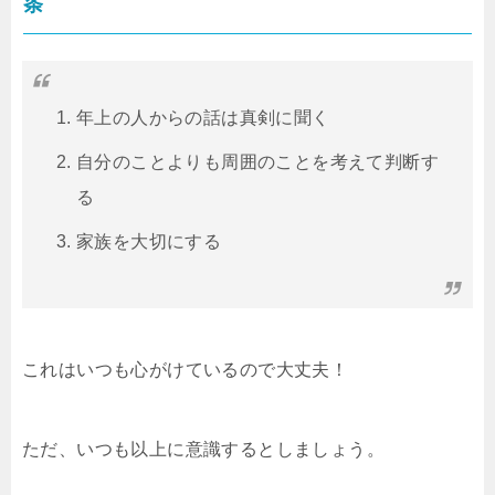
条
年上の人からの話は真剣に聞く
自分のことよりも周囲のことを考えて判断す
る
家族を大切にする
これはいつも心がけているので大丈夫！
ただ、いつも以上に意識するとしましょう。