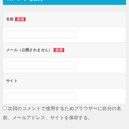
ビ
ゲ
名前
必須
ー
シ
ョ
ン
メール（公開されません）
必須
サイト
次回のコメントで使用するためブラウザーに自分の名
前、メールアドレス、サイトを保存する。