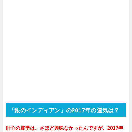
「銀のインディアン」の2017年の運気は？
肝心の運勢は、さほど興味なかったんですが、2017年