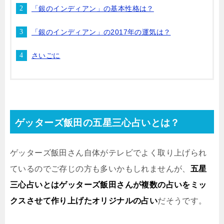
「銀のインディアン」の基本性格は？
「銀のインディアン」の2017年の運気は？
さいごに
ゲッターズ飯田の五星三心占いとは？
ゲッターズ飯田さん自体がテレビでよく取り上げられ
ているのでご存じの方も多いかもしれませんが、
五星
三心占いとはゲッターズ飯田さんが複数の占いをミッ
クスさせて作り上げたオリジナルの占い
だそうです。