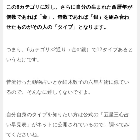
この6カテゴリに対し、さらに自分の生まれた西暦年が
偶数であれば「金」、奇数であれば「銀」を組み合わ
せたものがその人の「タイプ」となります。
つまり、6カテゴリ×2通り（金or銀）で12タイプあると
いうわけです。
昔流行った動物占いとか細木数子の六星占術に似てい
るので、そんなに難しくないですよ。
自分自身のタイプを知りたい方は公式の「五星三心占
い早見表」がネットに公開されているので、調べてみ
てくださいね。