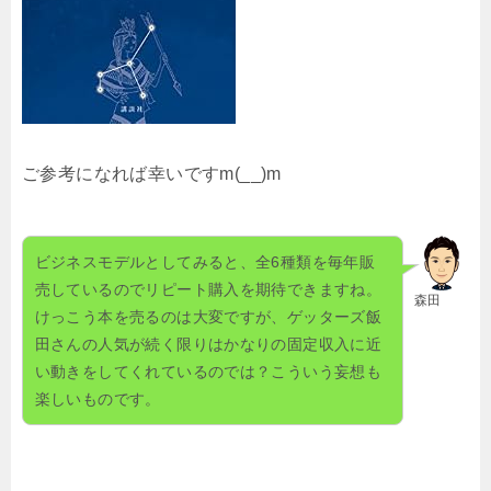
ご参考になれば幸いですm(__)m
ビジネスモデルとしてみると、全6種類を毎年販
売しているのでリピート購入を期待できますね。
森田
けっこう本を売るのは大変ですが、ゲッターズ飯
田さんの人気が続く限りはかなりの固定収入に近
い動きをしてくれているのでは？こういう妄想も
楽しいものです。