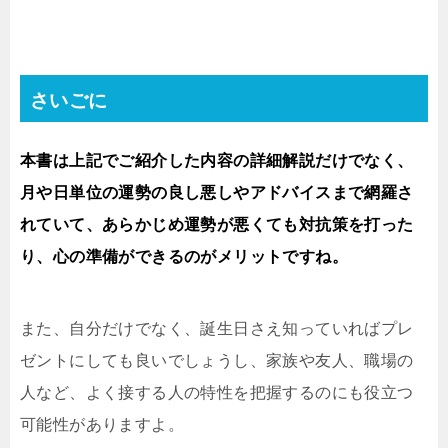
さいごに
本書は上記でご紹介した内容の詳細解説だけでなく、
月や日単位の運勢の良し悪しやアドバイスまで網羅さ
れていて、あらかじめ運勢が悪くても対抗策を打った
り、心の準備ができるのがメリットですね。
また、自分だけでなく、誕生日さえ知っていればプレ
ゼントにしても良いでしょうし、家族や友人、職場の
人など、よく接する人の特性を把握するのにも役立つ
可能性がありますよ。