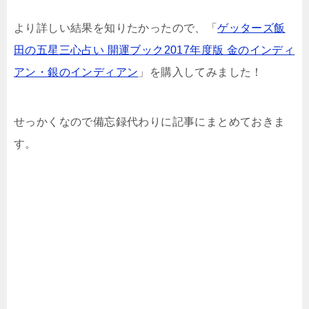
より詳しい結果を知りたかったので、「
ゲッターズ飯
田の五星三心占い 開運ブック2017年度版 金のインディ
アン・銀のインディアン
」を購入してみました！
せっかくなので備忘録代わりに記事にまとめておきま
す。