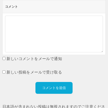
コメント
新しいコメントをメールで通知
新しい投稿をメールで受け取る
日本語が含まれない投稿は無視されますのでご注意くださ