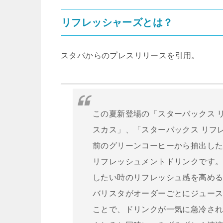
リフレッシャーズとは？
スタバからのプレスリリースを引用。
この夏新登場の「スターバックス リ
スカス」、「スターバックス リフレ
前のグリーンコーヒーから抽出し
リフレッシュメントドリンクです
したい時のリフレッシュ感を高め
バリスタがオーダーごとにジュー
ことで、ドリンクが一気に急冷さ