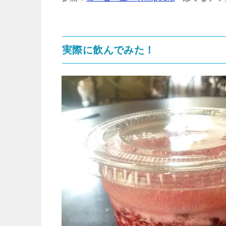
実際に飲んでみた！