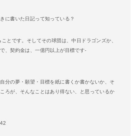
ときに書いた日記って知っている？
ることです。そしてその球団は、中日ドラゴンズか、
で、契約金は、一億円以上が目標です-
、自分の夢・願望・目標を紙に書くか書かないか、そ
ところが、そんなことはあり得ない、と思っているか
42