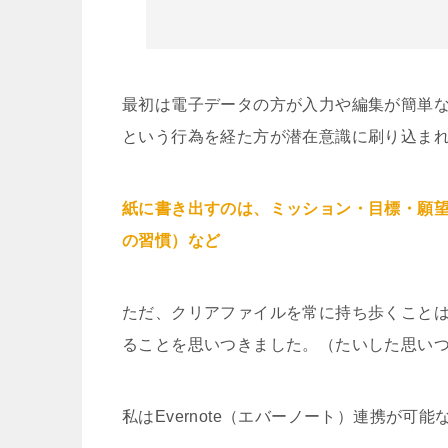
最初は電子データの方が入力や編集が簡単
という行為を経た方が潜在意識に刷り込ま
紙に書き出すのは、ミッション・目標・願望
の習慣）など
ただ、クリアファイルを常に持ち歩くことはめ
ることを思いつきました。（たいした思い
私はEvernote（エバーノート）連携が可