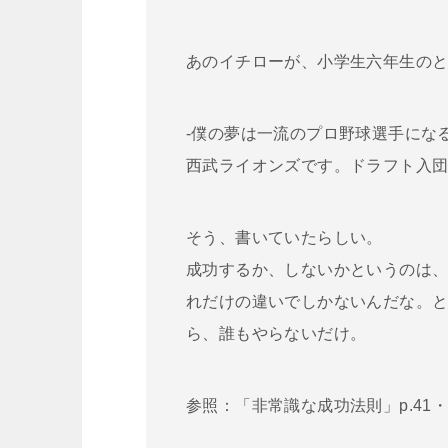
あのイチローが、小学生六年生の
-僕の夢は一流のプロ野球選手にな
西武ライオンズです。ドラフト入団
そう、書いていたらしい。
成功するか、しないかというのは
れだけの違いでしかないんだな。
ら、誰もやらないだけ。
参照：「非常識な成功法則」p.41・