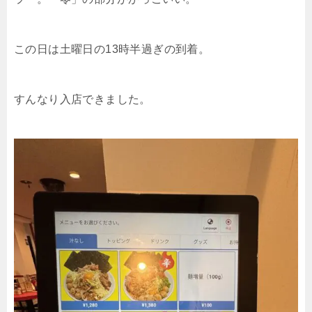
この日は土曜日の13時半過ぎの到着。
すんなり入店できました。