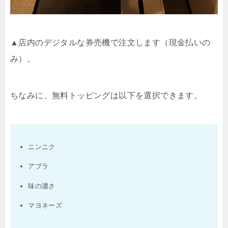
▲店内のデジタルな券売機で注文します（現金払いの
み）。
ちなみに、無料トッピングは以下を選択できます。
ニンニク
アブラ
味の濃さ
マヨネーズ