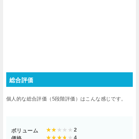
総合評価
個人的な総合評価（5段階評価）はこんな感じです。
2
ボリューム
4
価格