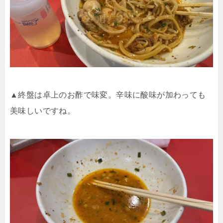
▲終盤は卓上のお酢で味変。辛味に酸味が加わっても
美味しいですね。