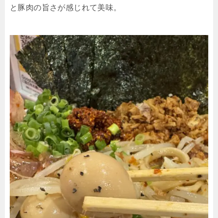
と豚肉の旨さが感じれて美味。