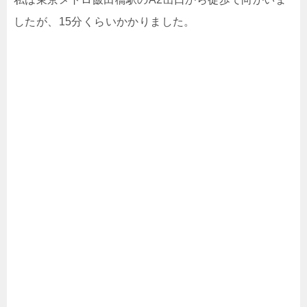
したが、15分くらいかかりました。