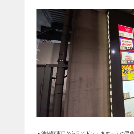
▲池袋駅東口から見てドン・キホーテの裏