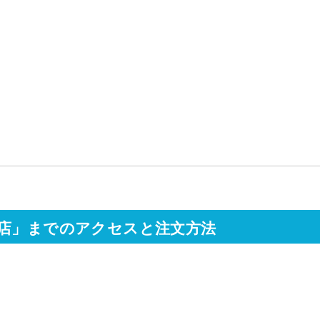
口店」までのアクセスと注文方法