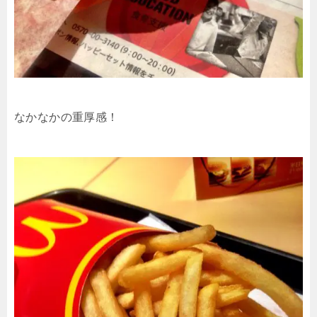
なかなかの重厚感！