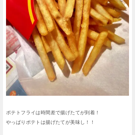
ポテトフライは時間差で揚げたてが到着！
やっぱりポテトは揚げたてが美味し！！