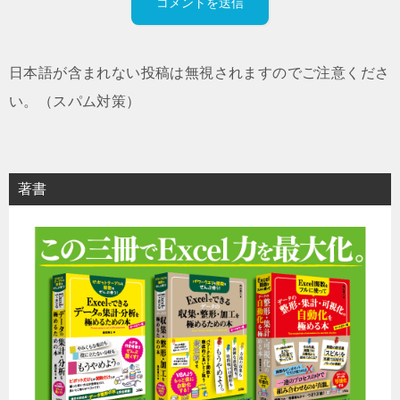
日本語が含まれない投稿は無視されますのでご注意くださ
い。（スパム対策）
著書