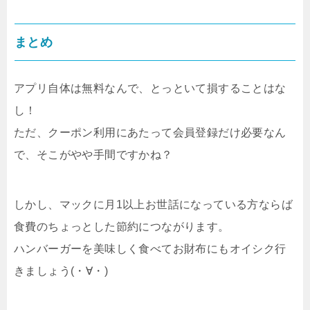
まとめ
アプリ自体は無料なんで、とっといて損することはな
し！
ただ、クーポン利用にあたって会員登録だけ必要なん
で、そこがやや手間ですかね？
しかし、マックに月1以上お世話になっている方ならば
食費のちょっとした節約につながります。
ハンバーガーを美味しく食べてお財布にもオイシク行
きましょう(・∀・)