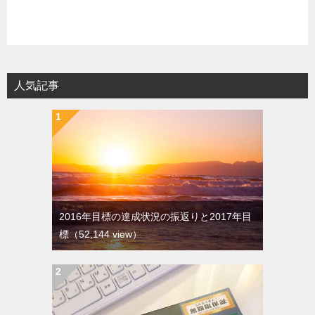
人気記事
2016年目標の達成状況の振返りと2017年目
標
（52,144 view）