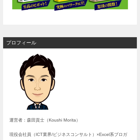
プロフィール
運営者：森田貢士（Koushi Morita）
現役会社員（ICT業界/ビジネスコンサルト）×Excel系ブロガ