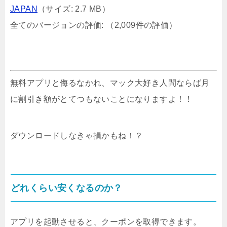
JAPAN
（サイズ: 2.7 MB）
全てのバージョンの評価:
（2,009件の評価）
無料アプリと侮るなかれ、マック大好き人間ならば月
に割引き額がとてつもないことになりますよ！！
ダウンロードしなきゃ損かもね！？
どれくらい安くなるのか？
アプリを起動させると、クーポンを取得できます。