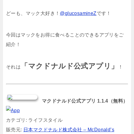
どーも、マック大好き！
@glucosamineZ
です！
今回はマックをお得に食べることのできるアプリをご
紹介！
「マクドナルド公式アプリ」
それは
！
マクドナルド公式アプリ 1.1.4（無料）
カテゴリ: ライフスタイル
販売元:
日本マクドナルド株式会社 – McDonald’s