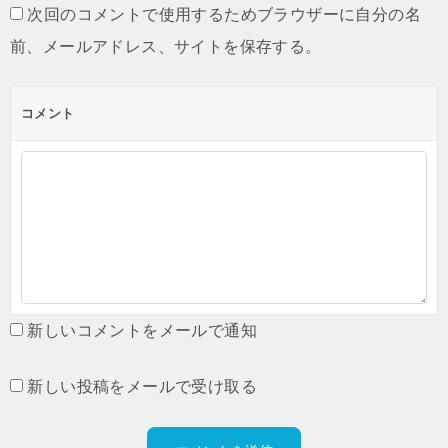
次回のコメントで使用するためブラウザーに自分の名
前、メールアドレス、サイトを保存する。
コメント
新しいコメントをメールで通知
新しい投稿をメールで受け取る