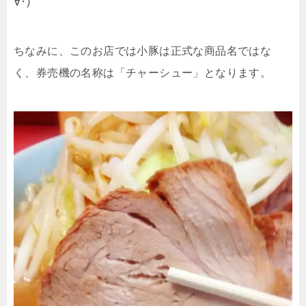
∀･)
ちなみに、このお店では小豚は正式な商品名ではな
く、券売機の名称は「チャーシュー」となります。