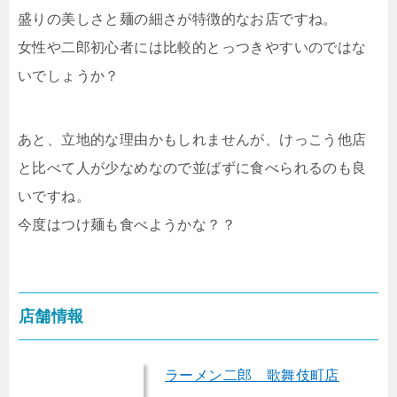
盛りの美しさと麺の細さが特徴的なお店ですね。
女性や二郎初心者には比較的とっつきやすいのではな
いでしょうか？
あと、立地的な理由かもしれませんが、けっこう他店
と比べて人が少なめなので並ばずに食べられるのも良
いですね。
今度はつけ麺も食べようかな？？
店舗情報
ラーメン二郎 歌舞伎町店