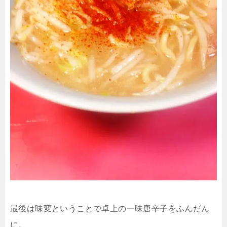
最後は味変ということで卓上の一味唐辛子をふんだん
に。