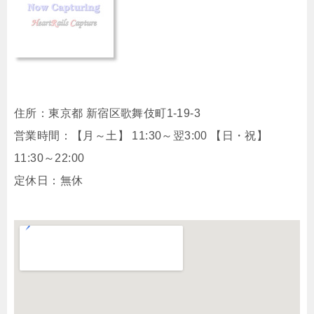
住所：東京都 新宿区歌舞伎町1-19-3
営業時間：【月～土】 11:30～翌3:00 【日・祝】
11:30～22:00
定休日：無休