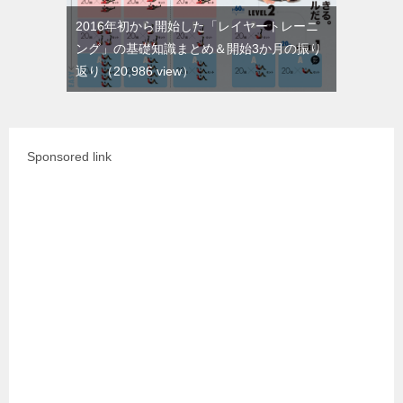
2016年初から開始した「レイヤートレーニ
ング」の基礎知識まとめ＆開始3か月の振り
返り
（20,986 view）
Sponsored link