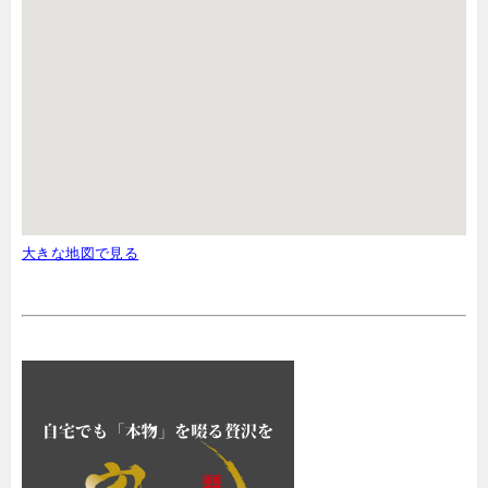
大きな地図で見る