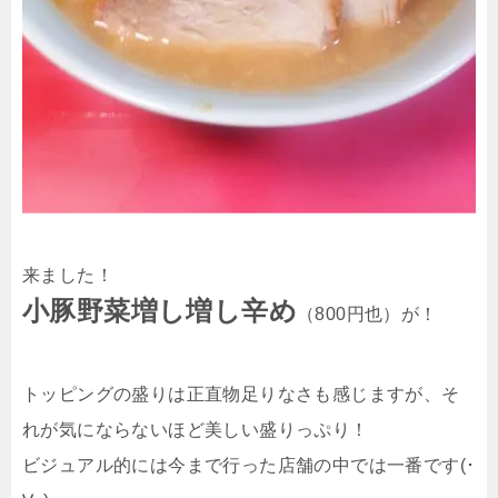
来ました！
小豚野菜増し増し辛め
（800円也）が！
トッピングの盛りは正直物足りなさも感じますが、そ
れが気にならないほど美しい盛りっぷり！
ビジュアル的には今まで行った店舗の中では一番です(･