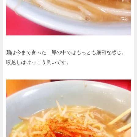
麺は今まで食べた二郎の中ではもっとも細麺な感じ。
喉越しはけっこう良いです。