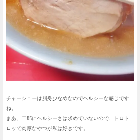
チャーシューは脂身少なめなのでヘルシーな感じです
ね。
まあ、二郎にヘルシーさは求めていないので、トロト
ロッで肉厚なやつが私は好きです。