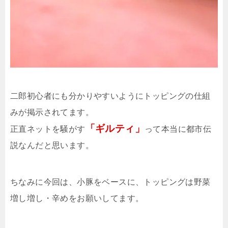
二郎初心者にも分かりやすいようにトッピングの仕組
みが掲示されてます。
「ギルティ」
正直ネットを騒がす
って本当に都市伝
説なんだと思います。
ちなみに今回は、小豚をベースに、トッピングは野菜
増し増し・辛めをお願いしてます。