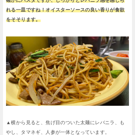
確かにパスタですが、しっかりとレバニラ感を感じら
れる一皿ですね！オイスターソースの良い香りが食欲
をそそります。
▲横から見ると、焦げ目のついた太麺にレバニラ、も
やし、タマネギ、人参が一体となっています。