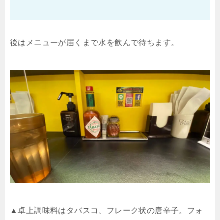
後はメニューが届くまで水を飲んで待ちます。
▲卓上調味料はタバスコ、フレーク状の唐辛子。フォ