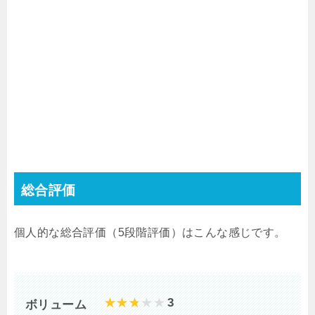
総合評価
個人的な総合評価（
5
段階評価）はこんな感じです。
3
ボリューム