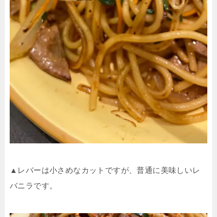
▲レバーは小さめなカットですが、普通に美味しいレ
バニラです。