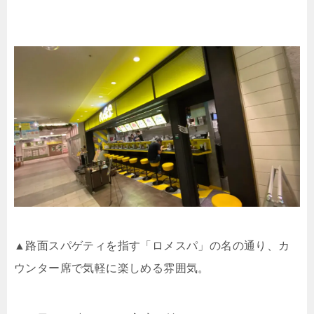
▲路面スパゲティを指す「ロメスパ」の名の通り、カ
ウンター席で気軽に楽しめる雰囲気。