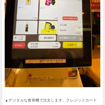
▲デジタルな食券機で注文します。クレジットカード