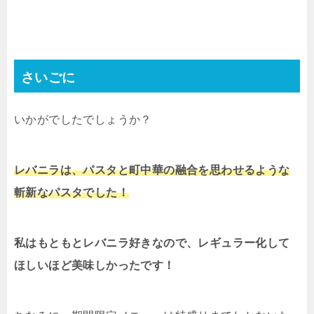
さいごに
いかがでしたでしょうか？
レバニラは、パスタと町中華の融合を思わせるような
斬新なパスタでした！
私はもともとレバニラ好きなので、レギュラー化して
ほしいほど美味しかったです！