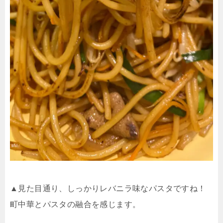
▲見た目通り、しっかりレバニラ味なパスタですね！
町中華とパスタの融合を感じます。