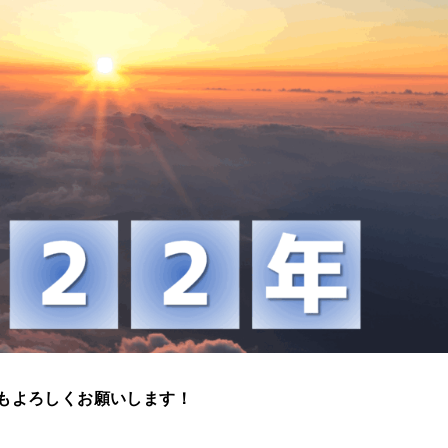
もよろしくお願いします！