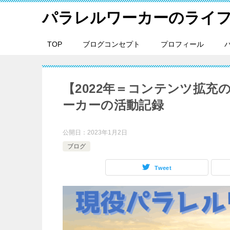
パラレルワーカーのライ
TOP
ブログコンセプト
プロフィール
【2022年＝コンテンツ拡充
ーカーの活動記録
公開日：
2023年1月2日
ブログ
Tweet