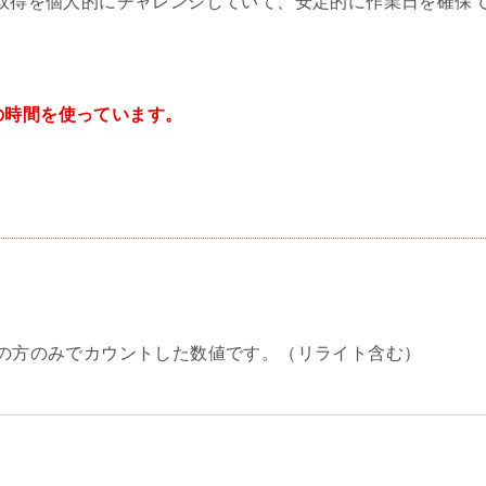
取得を個人的にチャレンジしていて、安定的に作業日を確保
の時間を使っています。
の方のみでカウントした数値です。（リライト含む）