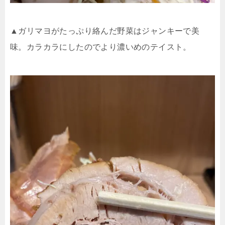
▲ガリマヨがたっぷり絡んだ野菜はジャンキーで美
味。カラカラにしたのでより濃いめのテイスト。