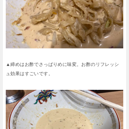
▲締めはお酢でさっぱりめに味変。お酢のリフレッシ
ュ効果はすごいです。