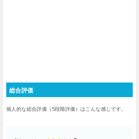
総合評価
個人的な総合評価（
5
段階評価）はこんな感じです。