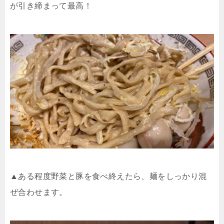
が引き締まって最高！
▲ある程度野菜と豚を食べ終えたら、麺をしっかり混
ぜ合わせます。