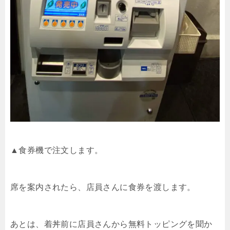
▲食券機で注文します。
席を案内されたら、店員さんに食券を渡します。
あとは、着丼前に店員さんから無料トッピングを聞か