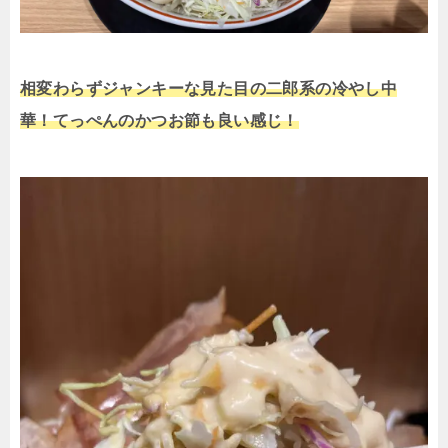
相変わらずジャンキーな見た目の二郎系の冷やし中
華！てっぺんのかつお節も良い感じ！