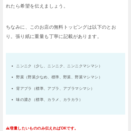
れたら希望を伝えましょう。
ちなみに、このお店の無料トッピングは以下のとお
り。張り紙に重量も丁寧に記載があります。
ニンニク（少し、ニンニク、ニンニクマシマシ）
野菜（野菜少なめ、標準、野菜、野菜マシマシ）
背アブラ（標準、アブラ、アブラマシマシ）
味の濃さ（標準、カラメ、カラカラ）
増量したいもののみ伝えれば
OK
です。