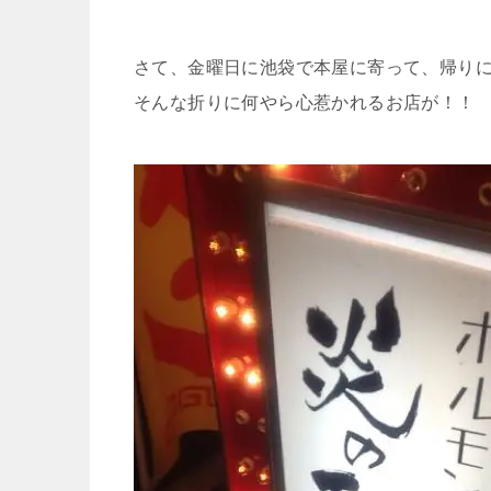
さて、金曜日に池袋で本屋に寄って、帰り
そんな折りに何やら心惹かれるお店が！！