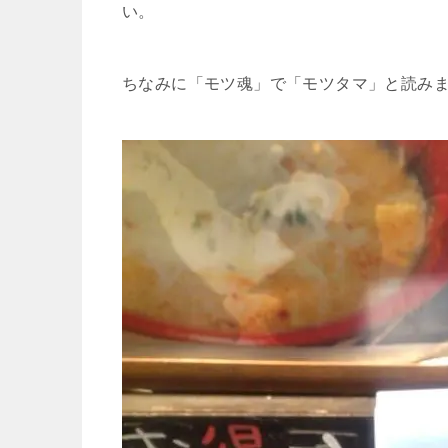
い。
ちなみに「モツ魂」で「モツタマ」と読み