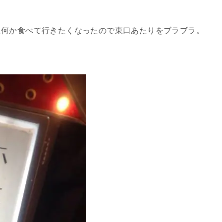
に何か食べて行きたくなったので東口あたりをブラブラ。