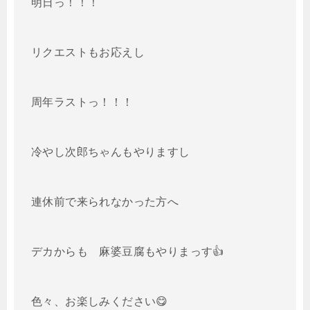
明日っ！！！
リクエストもお応えし
周年ラストっ！！！
冷やし次郎ちゃんもやりますし
連休前で来られなかった方へ
デカからも 麻婆豆腐もやりまっす👍
色々、お楽しみください😋