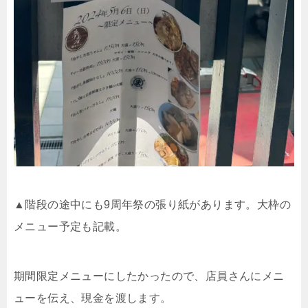
▲階段の途中にも
9
周年祭の張り紙があります。大枠の
メニュー予定も記載。
期間限定メニューにしたかったので、店員さんにメニ
ューを伝え、現金を渡します。