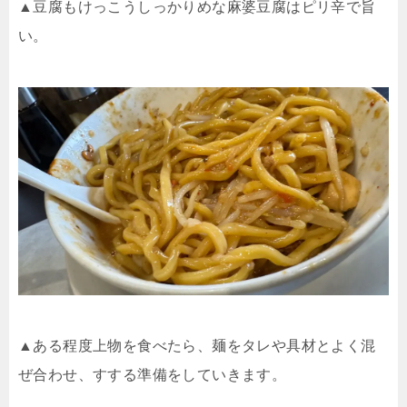
▲豆腐もけっこうしっかりめな麻婆豆腐はピリ辛で旨
い。
▲ある程度上物を食べたら、麺をタレや具材とよく混
ぜ合わせ、すする準備をしていきます。