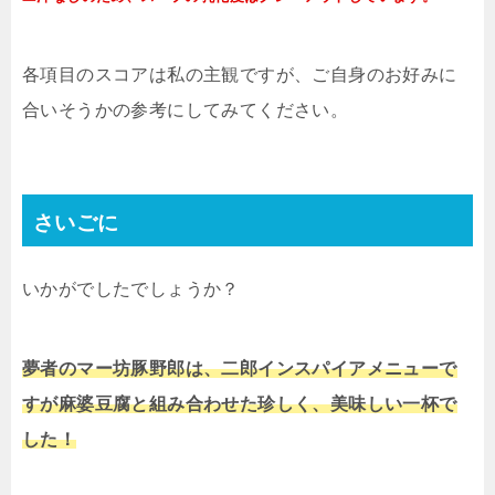
各項目のスコアは私の主観ですが、ご自身のお好みに
合いそうかの参考にしてみてください。
さいごに
いかがでしたでしょうか？
夢者のマー坊豚野郎は、二郎インスパイアメニューで
すが麻婆豆腐と組み合わせた珍しく、美味しい一杯で
した！