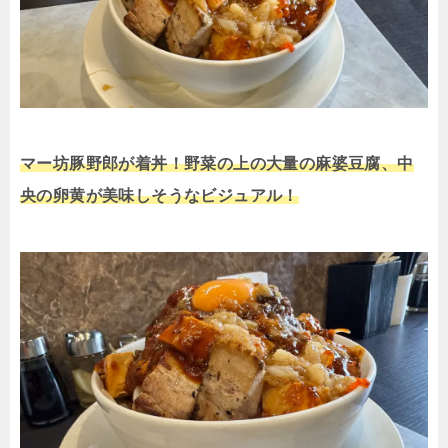
マー坊豚野郎が着丼！野菜の上の大量の麻婆豆腐、中
央の卵黄が美味しそうなビジュアル！