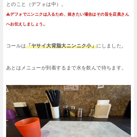
とのこと（デフォは中）。
デフォでニンニクは入るため、抜きたい場合はその旨を店員さん
へお伝えしましょう。
コールは
「ヤサイ大背脂大ニンニク小」
にしました。
あとはメニューが到着するまで水を飲んで待ちます。