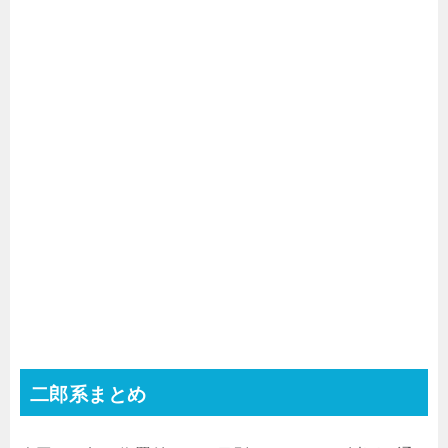
二郎系まとめ