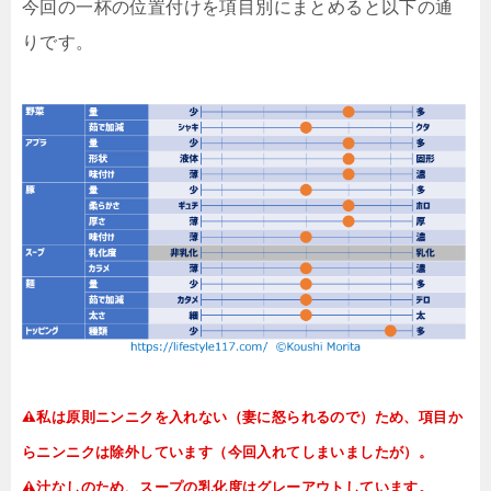
今回の一杯の位置付けを項目別にまとめると以下の通
りです。
私は原則ニンニクを入れない（妻に怒られるので）ため、項目か
らニンニクは除外しています（今回入れてしまいましたが）。
汁なしのため、スープの乳化度はグレーアウトしています。