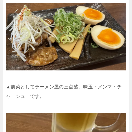
▲前菜としてラーメン屋の三点盛。味玉・メンマ・チ
ャーシューです。