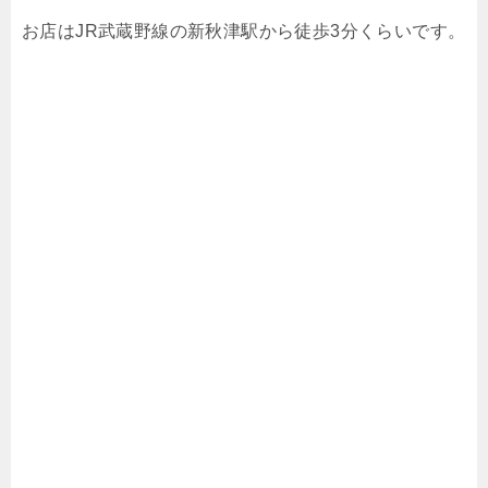
お店はJR武蔵野線の新秋津駅から徒歩3分くらいです。