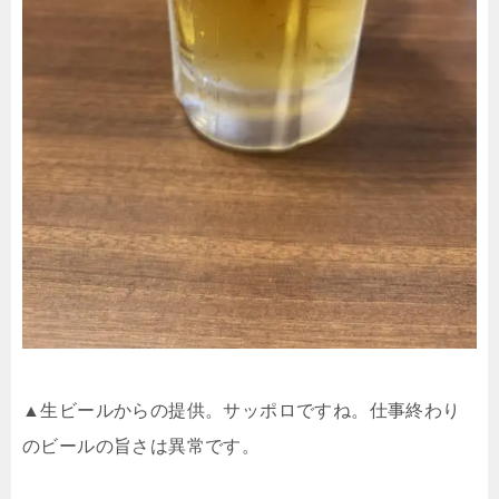
▲生ビールからの提供。サッポロですね。仕事終わり
のビールの旨さは異常です。