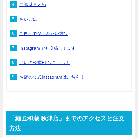
二郎系まとめ
さいごに
ご自宅で楽しみたい方は
Instagramでも投稿してます！
お店の公式HPはこちら！
お店の公式Instagramはこちら！
「麺匠和蔵 秋津店」までのアクセスと注文
方法