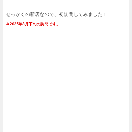
せっかくの新店なので、初訪問してみました！
2025年8月下旬の訪問です。