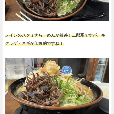
メインのスタミナらーめんが着丼！二郎系ですが、キ
クラゲ・ネギが印象的ですね！