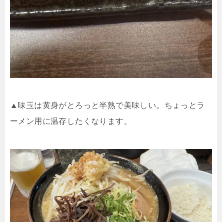
▲味玉は黄身がとろっと半熟で美味しい。ちょっとラ
ーメン用に温存したくなります。