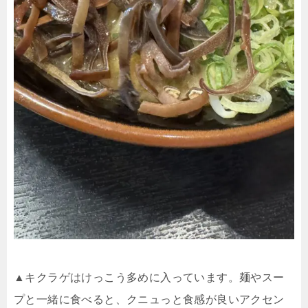
▲キクラゲはけっこう多めに入っています。麺やスー
プと一緒に食べると、クニュっと食感が良いアクセン