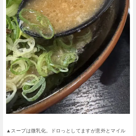
▲スープは微乳化。ドロっとしてますが意外とマイル