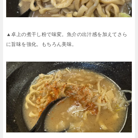
▲卓上の煮干し粉で味変。魚介の出汁感を加えてさら
に旨味を強化。もちろん美味。