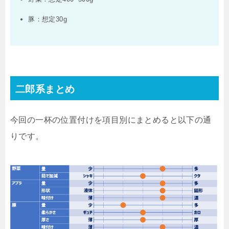
豚：想定30g
二郎系まとめ
今回の一杯の位置付けを項目別にまとめると以下の通
りです。