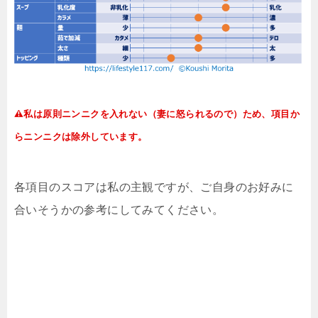
私は原則ニンニクを入れない（妻に怒られるので）ため、項目か
らニンニクは除外しています。
各項目のスコアは私の主観ですが、ご自身のお好みに
合いそうかの参考にしてみてください。