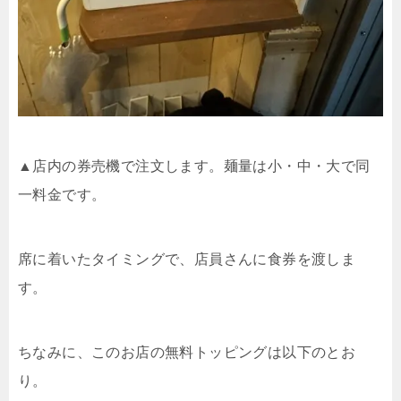
▲店内の券売機で注文します。麺量は小・中・大で同
一料金です。
席に着いたタイミングで、店員さんに食券を渡しま
す。
ちなみに、このお店の無料トッピングは以下のとお
り。