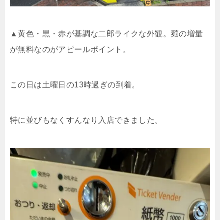
▲黄色・黒・赤が基調な二郎ライクな外観。麺の増量
が無料なのがアピールポイント。
この日は土曜日の13時過ぎの到着。
特に並びもなくすんなり入店できました。