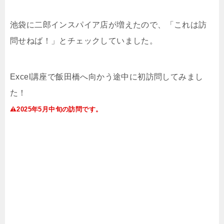
池袋に二郎インスパイア店が増えたので、「これは訪
問せねば！」とチェックしていました。
Excel講座で飯田橋へ向かう途中に初訪問してみまし
た！
2025年5月中旬の訪問です。