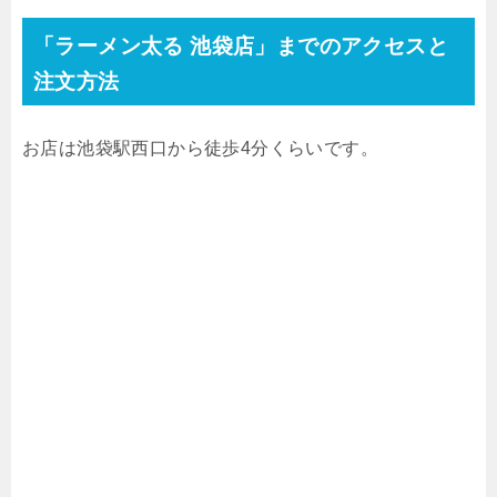
「ラーメン太る 池袋店」までのアクセスと
注文方法
お店は池袋駅西口から徒歩4分くらいです。