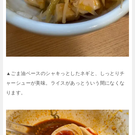
▲ごま油ベースのシャキっとしたネギと、しっとりチ
ャーシューが美味。ライスがあっとういう間になくな
ります。