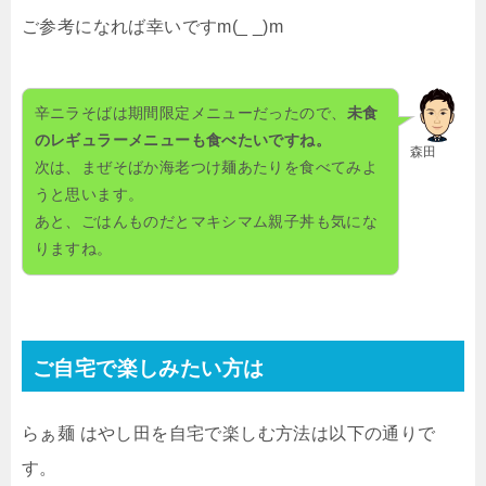
ご参考になれば幸いです
m(_ _)m
辛ニラそばは期間限定メニューだったので、
未食
のレギュラーメニューも食べたいですね。
森田
次は、まぜそばか海老つけ麺あたりを食べてみよ
うと思います。
あと、ごはんものだとマキシマム親子丼も気にな
りますね。
ご自宅で楽しみたい方は
らぁ麺 はやし田を自宅で楽しむ方法は以下の通りで
す。