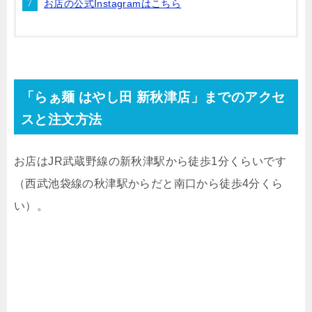
お店の公式Instagramはこちら
「らぁ麺 はやし田 新秋津店」までのアクセ
スと注文方法
お店はJR武蔵野線の新秋津駅から徒歩1分くらいです
（西武池袋線の秋津駅からだと南口から徒歩4分くら
い）。