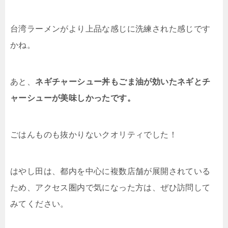
台湾ラーメンがより上品な感じに洗練された感じです
かね。
あと、
ネギチャーシュー丼もごま油が効いたネギとチ
ャーシューが美味しかったです。
ごはんものも抜かりないクオリティでした！
はやし田は、都内を中心に複数店舗が展開されている
ため、アクセス圏内で気になった方は、ぜひ訪問して
みてください。