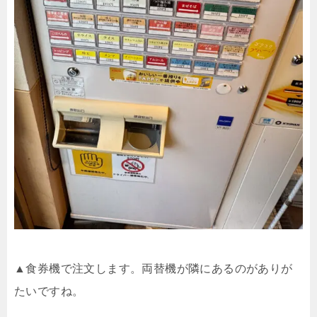
▲食券機で注文します。両替機が隣にあるのがありが
たいですね。