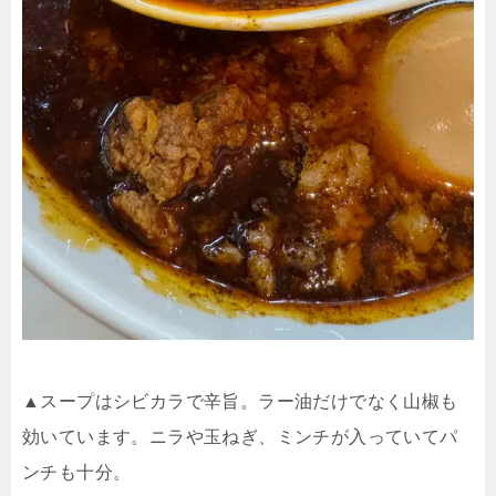
▲スープはシビカラで辛旨。ラー油だけでなく山椒も
効いています。ニラや玉ねぎ、ミンチが入っていてパ
ンチも十分。