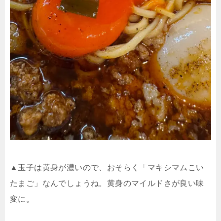
▲玉子は黄身が濃いので、おそらく「マキシマムこい
たまご」なんでしょうね。黄身のマイルドさが良い味
変に。