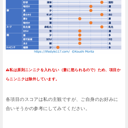
私は原則ニンニクを入れない（妻に怒られるので）ため、項目か
らニンニクは除外しています。
各項目のスコアは私の主観ですが、ご自身のお好みに
合いそうかの参考にしてみてください。