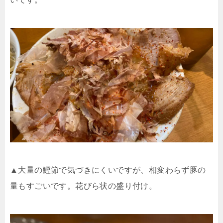
▲大量の鰹節で気づきにくいですが、相変わらず豚の
量もすごいです。花びら状の盛り付け。