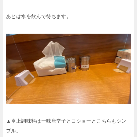
あとは水を飲んで待ちます。
▲卓上調味料は一味唐辛子とコショーとこちらもシン
プル。