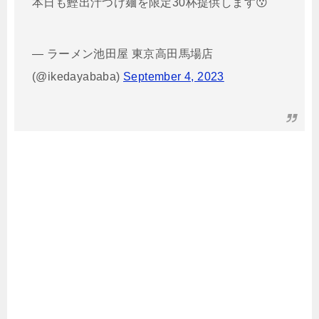
本日も鰹出汁つけ麺を限定30杯提供します😗
— ラーメン池田屋 東京高田馬場店
(@ikedayababa)
September 4, 2023