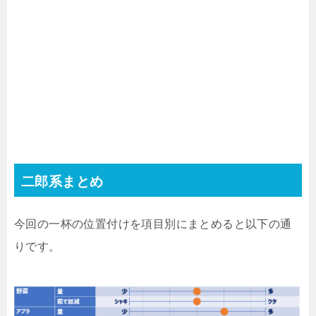
二郎系まとめ
今回の一杯の位置付けを項目別にまとめると以下の通
りです。