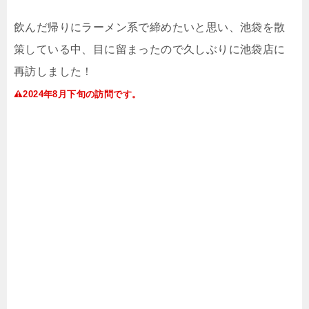
飲んだ帰りにラーメン系で締めたいと思い、池袋を散
策している中、目に留まったので久しぶりに池袋店に
再訪しました！
2024年8月下旬の訪問です。