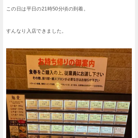
この日は平日の21時50分頃の到着。
すんなり入店できました。