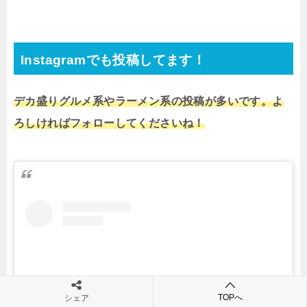
Instagramでも投稿してます！
デカ盛りグルメ系やラーメン系の投稿が多いです。よ
ろしければフォローしてくださいね！
TOPへ
シェア