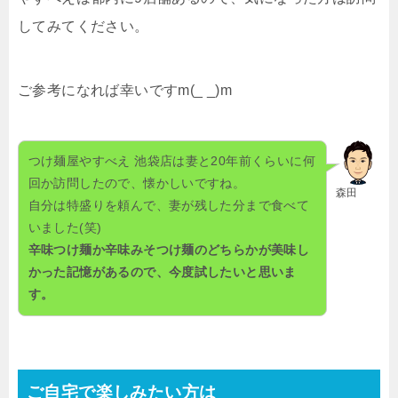
してみてください。
ご参考になれば幸いです
m(_ _)m
つけ麺屋やすべえ 池袋店は妻と20年前くらいに何
回か訪問したので、懐かしいですね。
森田
自分は特盛りを頼んで、妻が残した分まで食べて
いました(笑)
辛味つけ麺か辛味みそつけ麺のどちらかが美味し
かった記憶があるので、今度試したいと思いま
す。
ご自宅で楽しみたい方は