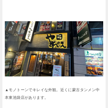
▲モノトーンでキレイな外観。近くに蒙古タンメン中
本東池袋店があります。