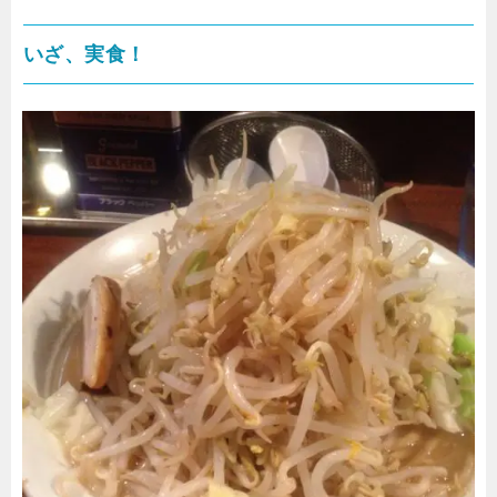
いざ、実食！