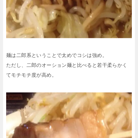
麺は二郎系ということで太めでコシは強め。
ただし、二郎のオーション麺と比べると若干柔らかく
てモチモチ度が高め。