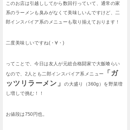
このお店は引越ししてから数回行っていて、通常の家
系のラーメンも臭みがなくて美味しいんですけど、二
郎インスパイア系のメニューも取り揃えております！
二度美味しいですね(・∀・)
ってことで、今日は友人が元総合格闘家で大飯喰らい
「ガ
なので、2人とも二郎インスパイア系メニュー
ッツリラーメン」
の大盛り（360g）を野菜増
し増しで挑む！！
お値段は750円也。