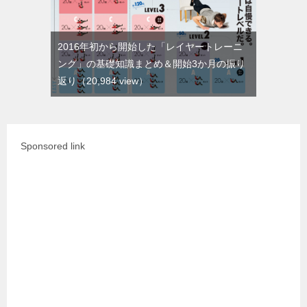
2016年初から開始した「レイヤートレーニ
ング」の基礎知識まとめ＆開始3か月の振り
返り
（20,984 view）
Sponsored link