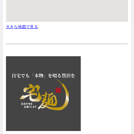
大きな地図で見る