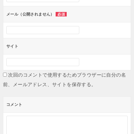
ョ
ン
メール（公開されません）
必須
サイト
次回のコメントで使用するためブラウザーに自分の名
前、メールアドレス、サイトを保存する。
コメント