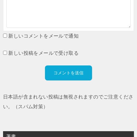
新しいコメントをメールで通知
新しい投稿をメールで受け取る
日本語が含まれない投稿は無視されますのでご注意くださ
い。（スパム対策）
著書