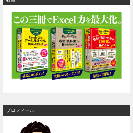
プロフィール