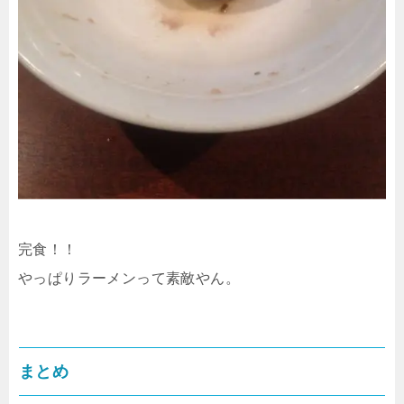
完食！！
やっぱりラーメンって素敵やん。
まとめ