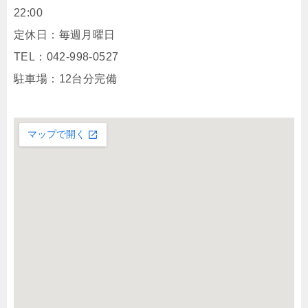
22:00
定休日：毎週月曜日
TEL：042-998-0527
駐車場：12台分完備