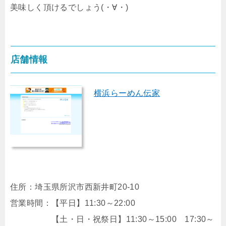
美味しく頂けるでしょう(・∀・)
店舗情報
横浜らーめん伝家
住所：埼玉県所沢市西新井町20-10
営業時間：【平日】11:30～22:00
【土・日・祝祭日】11:30～15:00 17:30～