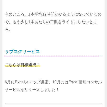
今のところ、1本平均12時間かかるようになっているの
で、もう少し1本あたりの工数をライトにしたいとこ
ろ。
サブスクサービス
こちらは目標達成！
6月にExcelステップ講座、10月にはExcel個別コンサル
サービスをリリースしました！