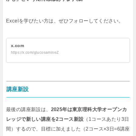
Excelを学びたい方は、ぜひフォローしてください。
x.com
https://x.com/glucosamineZ
講座新設
最後の講座新設は、
2025年は東京理科大学オープンカ
レッジで新しい講座を2コース新設
（1コースあたり3日
間）するので、目標に加えました（2コース×3日=6講座