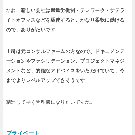
なお、
新しい会社は裁量労働制・テレワーク・サテラ
イトオフィスなどを駆使すると、かなり柔軟に働ける
ので、ありがたい
です。
上司は元コンサルファームの方なので、ドキュメンテ
ーションやファシリテーション、プロジェクトマネジ
メントなど、的確なアドバイスをいただけていて、今
までよりレベルアップできそう
です。
精進して早く管理職になりたいですね。
プライベート