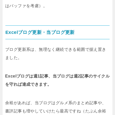
はバッファを考慮）。
Excelブログ更新・当ブログ更新
ブログ更新系は、無理なく継続できる範囲で据え置き
ました。
Excelブログは週1記事、当ブログは週2記事のサイクル
を守れば達成できます。
余裕があれば、当ブログはグルメ系のまとめ記事や、
書評記事も増やしていけたら最高ですね（たぶん余裕