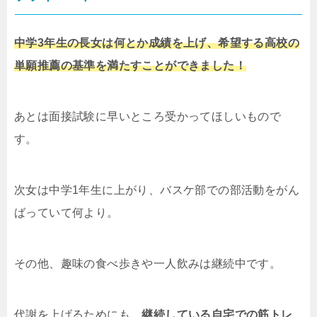
中学3年生の長女は何とか成績を上げ、希望する高校の
単願推薦の基準を満たすことができました！
あとは面接試験に早いところ受かってほしいもので
す。
次女は中学1年生に上がり、バスケ部での部活動をがん
ばっていて何より。
その他、趣味の食べ歩きや一人飲みは継続中です。
代謝を上げるためにも、
継続している自宅での筋トレ