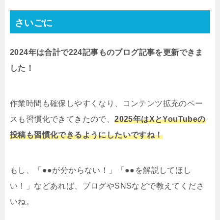
さいごに
2024年は合計で224記事ものブログ記事を更新できま
した！
作業時間も確保しやすくなり、コンテンツ拡充のペー
スも習慣化できてきたので、
2025年はXとYouTubeの
投稿も習慣化できるようにしたいですね！
もし、「●●が分からない！」「●●を解説してほし
い！」などあれば、ブログやSNSなどで教えてくださ
いね。