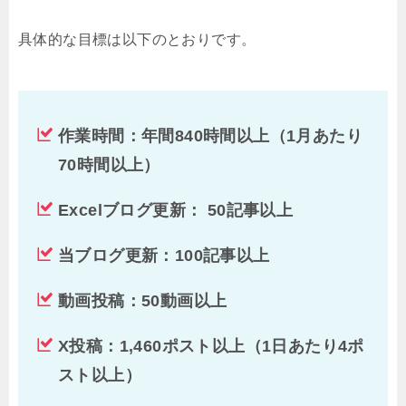
具体的な目標は以下のとおりです。
作業時間：年間840時間以上（1月あたり
70時間以上）
Excelブログ更新： 50記事以上
当ブログ更新：100記事以上
動画投稿：50動画以上
X投稿：1,460ポスト以上（1日あたり4ポ
スト以上）