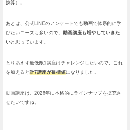
換算）。
あとは、公式LINEのアンケートでも動画で体系的に学
びたいニーズも多いので、
動画講座も増やしていきた
い
と思っています。
とりあえず最低限1講座はチャレンジしたいので、これ
を加えると
計7講座が目標値
になりました。
動画講座は、2026年に本格的にラインナップを拡充さ
せたいですね。