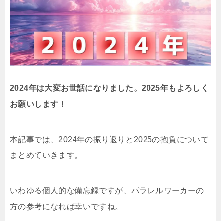
2024年は大変お世話になりました。2025年もよろしく
お願いします！
本記事では、2024年の振り返りと2025の抱負について
まとめていきます。
いわゆる個人的な備忘録ですが、パラレルワーカーの
方の参考になれば幸いですね。