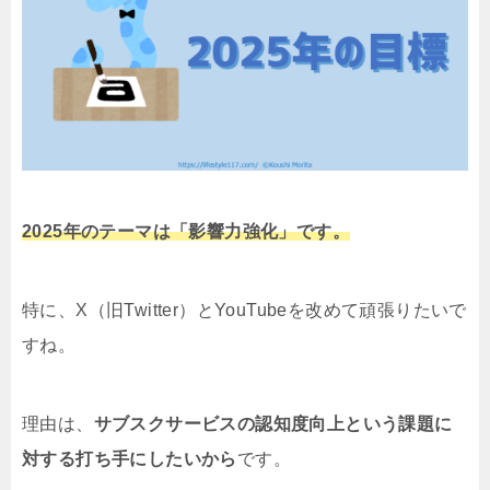
2025年のテーマは「影響力強化」です。
特に、X（旧Twitter）とYouTubeを改めて頑張りたいで
すね。
理由は、
サブスクサービスの認知度向上という課題に
対する打ち手にしたいから
です。