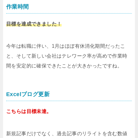
作業時間
目標を達成できました！
今年は転職に伴い、1月はほぼ有休消化期間だったこ
と、そして新しい会社はテレワーク率が高めで作業時
間を安定的に確保できたことが大きかったですね。
Excelブログ更新
こちらは目標未達。
新規記事だけでなく、過去記事のリライトを含む数値