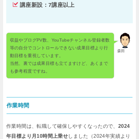
講座新設：7講座以上
収益やブログPV数、YouTubeチャンネル登録者数
等の自分でコントロールできない成果目標より行
森田
動目標を重視しています。
当然、裏では成果目標も立てますけど、あくまで
も参考程度ですね。
作業時間
作業時間は、転職して確保しやすくなったので、
2024
年目標より月10時間上乗せ
しました（2024年実績より