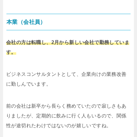
本業（会社員）
会社の方は転職し、2月から新しい会社で勤務していま
す。
ビジネスコンサルタントとして、企業向けの業務改善
に勤しんでいます。
前の会社は新卒から長らく務めていたので寂しさもあ
りましたが、定期的に飲みに行く人もいるので、関係
性が途切れたわけではないのが嬉しいですね。