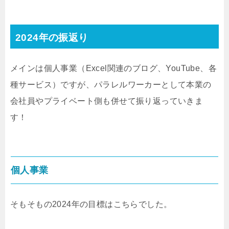
2024年の振返り
メインは個人事業（Excel関連のブログ、YouTube、各
種サービス）ですが、パラレルワーカーとして本業の
会社員やプライベート側も併せて振り返っていきま
す！
個人事業
そもそもの2024年の目標はこちらでした。