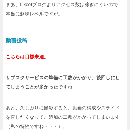
まあ、Excelブログよりアクセス数は稼ぎにくいので、
本当に趣味レベルですが。
動画投稿
こちらは目標未達。
サブスクサービスの準備に工数がかかり、後回しにし
てしまうことが多かった
ですね。
あと、久しぶりに撮影すると、動画の構成やスライド
を直したくなって、追加の工数がかかってしまいます
（私の特性ですね・・・）。