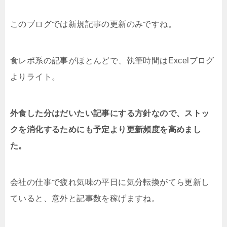
このブログでは新規記事の更新のみですね。
食レポ系の記事がほとんどで、執筆時間はExcelブログ
よりライト。
外食した分はだいたい記事にする方針なので、ストッ
クを消化するためにも予定より更新頻度を高めまし
た。
会社の仕事で疲れ気味の平日に気分転換がてら更新し
ていると、意外と記事数を稼げますね。