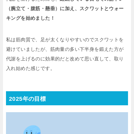
（腕立て・腹筋・懸垂）に加え、スクワットとウォー
キングを始めました！
私は筋肉質で、足が太くなりやすいのでスクワットを
避けていましたが、筋肉量の多い下半身を鍛えた方が
代謝を上げるのに効果的だと改めて思い直して、取り
入れ始めた感じです。
2025年の目標