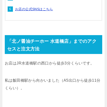
お店の公式SNSはこちら
「北ノ醤油チーホー 水道橋店」までのアク
セスと注文方法
お店はJR水道橋駅の西口から徒歩3分くらいです。
私は飯田橋駅から向かいました（A5出口から徒歩11分
くらい）。