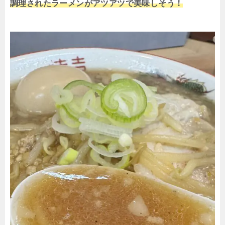
調理されたラーメンがアツアツで美味しそう！