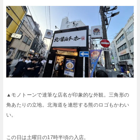
▲モノトーンで達筆な店名が印象的な外観。三角形の
角あたりの立地。北海道を連想する熊のロゴもかわい
い。
この日は土曜日の17時半頃の入店。