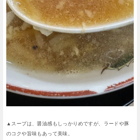
▲スープは、醤油感もしっかりめですが、ラードや豚
のコクや旨味もあって美味。