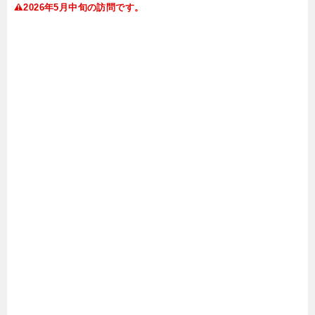
2026年5月中旬の訪問です。