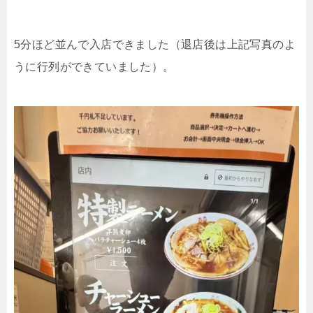
5分ほど並んで入店できました（退店後は上記写真のよ
うに行列ができていました）。