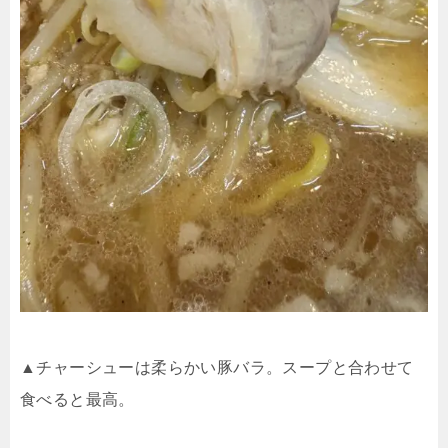
▲チャーシューは柔らかい豚バラ。スープと合わせて
食べると最高。