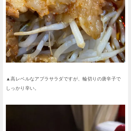
▲高レベルなアブラサラダですが、輪切りの唐辛子で
しっかり辛い。