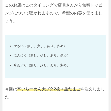
このお店はこのタイミングで店員さんから無料トッピ
ングについて聴かれますので、希望の内容を伝えまし
ょう。
やさい（無し、少し、あり、多め）
にんにく（無し、少し、あり、多め）
味あぶら（無し、少し、あり、多め）
今回は
辛いらーめん大ブタ
2
枚＋生たまご
を注文しまし
た！