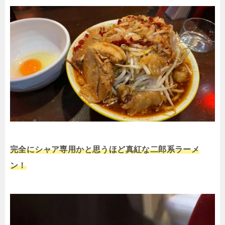
完全にシャア専用かと思うほど真紅な二郎系ラーメ
ン！