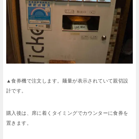
▲食券機で注文します。麺量が表示されていて親切設
計です。
購入後は、席に着くタイミングでカウンターに食券を
置きます。