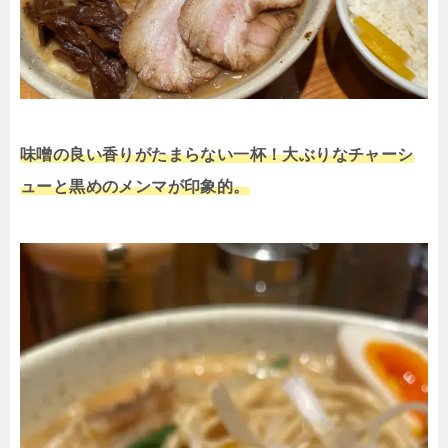
味噌の良い香りがたまらない一杯！大ぶりなチャーシ
ューと黒めのメンマが印象的。