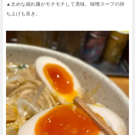
▲太めな縮れ麺がモチモチして美味。味噌スープの持
ち上げも良き。