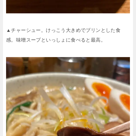
▲チャーシュー。けっこう大きめでブリンとした食
感。味噌スープといっしょに食べると最高。