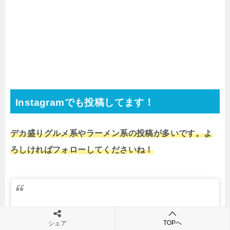
Instagramでも投稿してます！
デカ盛りグルメ系やラーメン系の投稿が多いです。よ
ろしければフォローしてくださいね！
TOPへ
シェア