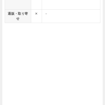
通販・取り寄
✕
－
せ