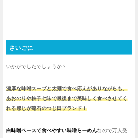
さいごに
いかがでしたでしょうか？
濃厚な味噌スープと太麺で食べ応えがありながらも、
あおのりや柚子七味で最後まで美味しく食べさせてく
れる感じが流石のつじ田ブランド！
白味噌ベースで食べやすい味噌らーめん
なので万人受