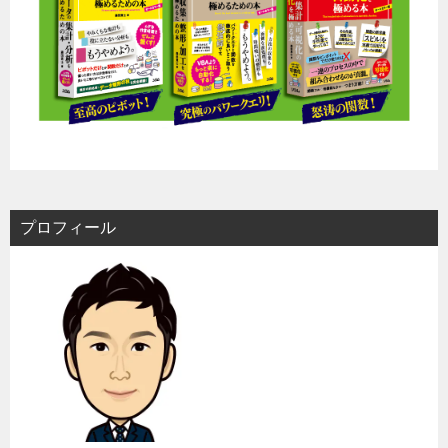
プロフィール