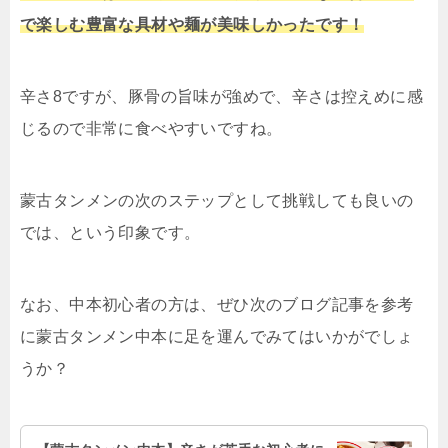
で楽しむ豊富な具材や麺が美味しかったです！
辛さ8ですが、豚骨の旨味が強めで、辛さは控えめに感
じるので非常に食べやすいですね。
蒙古タンメンの次のステップとして挑戦しても良いの
では、という印象です。
なお、中本初心者の方は、ぜひ次のブログ記事を参考
に蒙古タンメン中本に足を運んでみてはいかがでしょ
うか？