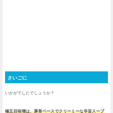
さいごに
いかがでしたでしょうか？
極五目味噌は、豚骨ベースでクリーミーな辛旨スープ