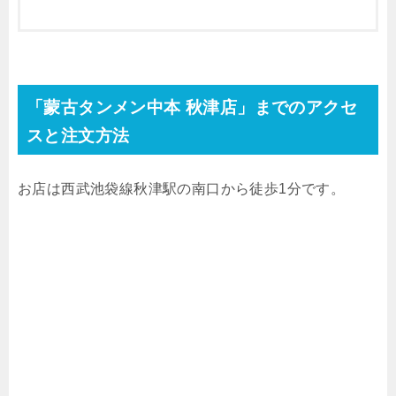
「蒙古タンメン中本 秋津店」までのアクセ
スと注文方法
お店は西武池袋線秋津駅の南口から徒歩1分です。