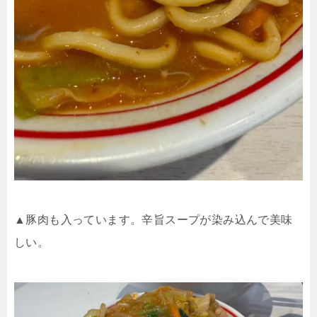
▲豚肉も入っています。辛旨スープが染み込んで美味
しい。