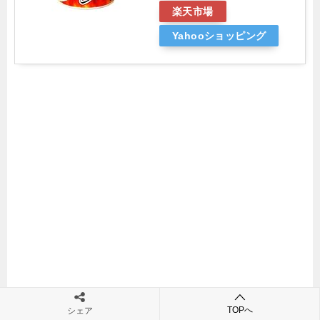
楽天市場
Yahooショッピング
TOPへ
シェア