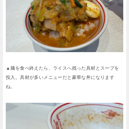
▲麺を食べ終えたら、ライスへ残った具材とスープを
投入。具材が多いメニューだと豪華な丼になります
ね。