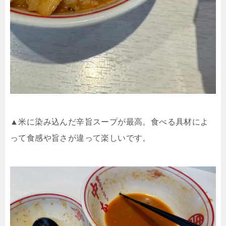
▲米に染み込んだ辛旨スープが最高。食べる具材によ
って食感や旨さが違って楽しいです。