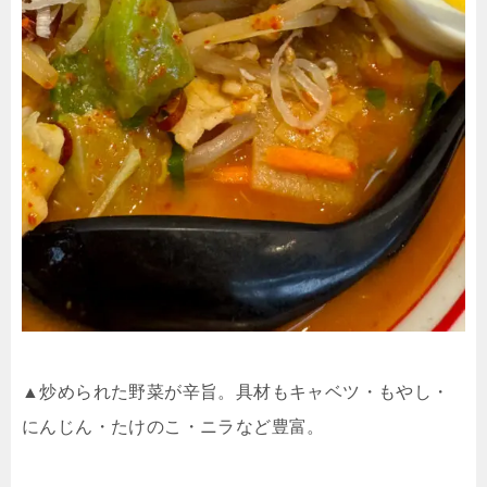
▲炒められた野菜が辛旨。具材もキャベツ・もやし・
にんじん・たけのこ・ニラなど豊富。