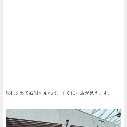
改札を出て右側を見れば、すぐにお店が見えます。