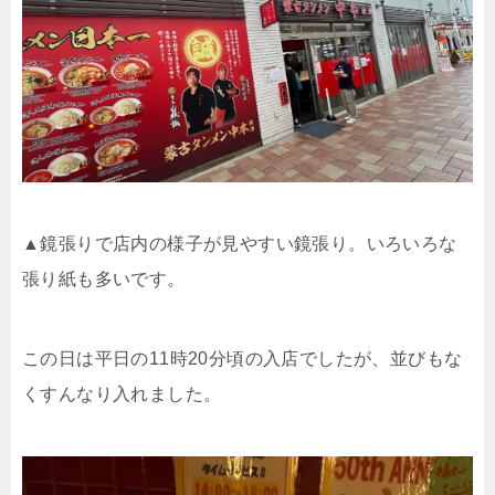
▲鏡張りで店内の様子が見やすい鏡張り。いろいろな
張り紙も多いです。
この日は平日の11時20分頃の入店でしたが、並びもな
くすんなり入れました。