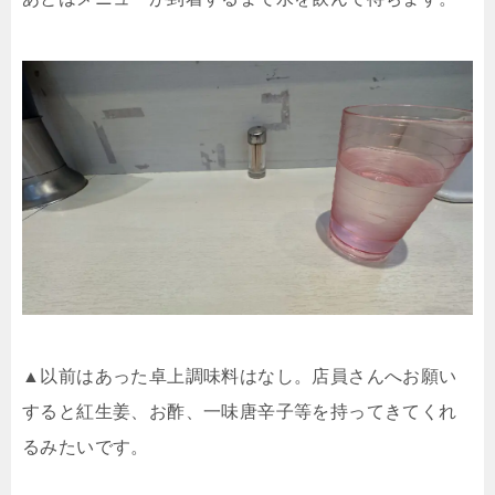
▲以前はあった卓上調味料はなし。店員さんへお願い
すると紅生姜、お酢、一味唐辛子等を持ってきてくれ
るみたいです。